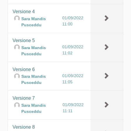
Versione 4
01/09/2022
Sara Mandis
11:00
Pusceddu
Versione 5
01/09/2022
Sara Mandis
11:02
Pusceddu
Versione 6
01/09/2022
Sara Mandis
11:05
Pusceddu
Versione 7
01/09/2022
Sara Mandis
11:11
Pusceddu
Versione 8