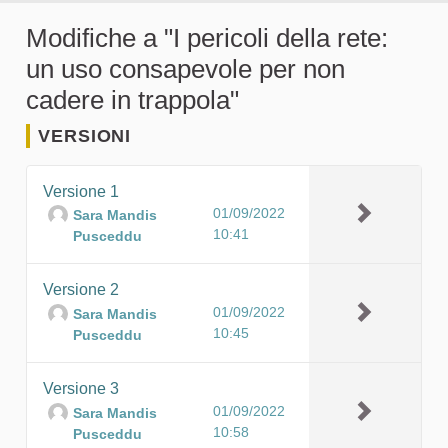
Modifiche a "I pericoli della rete:
un uso consapevole per non
cadere in trappola"
VERSIONI
Versione 1
01/09/2022
Sara Mandis
10:41
Pusceddu
Versione 2
01/09/2022
Sara Mandis
10:45
Pusceddu
Versione 3
01/09/2022
Sara Mandis
10:58
Pusceddu