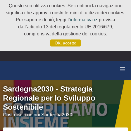
Questo sito utilizza cookies. Se continui la navigazione
significa che approvi i nostri termini di utilizzo dei cookies.
Per saperne di più, leggi l’
informativa
prevista
(Collegamento e
dall’articolo 13 del regolamento UE 2016/679,
comprensiva della gestione dei cookies.
OK, accetto
Sardegna2030 - Strategia
Regionale per lo Sviluppo
Sostenibile
Costruisci con noi Sardegna2030