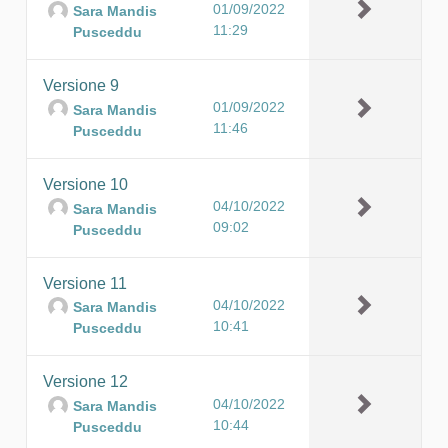
01/09/2022
Sara Mandis
11:29
Pusceddu
Versione 9
01/09/2022
Sara Mandis
11:46
Pusceddu
Versione 10
04/10/2022
Sara Mandis
09:02
Pusceddu
Versione 11
04/10/2022
Sara Mandis
10:41
Pusceddu
Versione 12
04/10/2022
Sara Mandis
10:44
Pusceddu