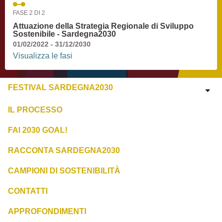
FASE 2 DI 2
Attuazione della Strategia Regionale di Sviluppo
Sostenibile - Sardegna2030
01/02/2022 - 31/12/2030
Visualizza le fasi
FESTIVAL SARDEGNA2030
IL PROCESSO
FAI 2030 GOAL!
RACCONTA SARDEGNA2030
CAMPIONI DI SOSTENIBILITÀ
CONTATTI
APPROFONDIMENTI