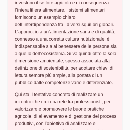
investono il settore agricolo e di conseguenza
l’intera filiera alimentare. I sistemi alimentari
forniscono un esempio chiaro
dell’interdipendenza fra i diversi squilibri globali.
L’approccio a un’alimentazione sana e di qualità,
connesso a una corretta cultura nutrizionale, è
indispensabile sia al benessere delle persone sia
a quello dell’ecosistema. Si va quindi oltre la sola
dimensione ambientale, spesso associata alla
definizione di sostenibilità, per adottare chiavi di
lettura sempre più ampie, alla portata di un
pubblico dalle competenze varie e differenziate.
Qui sta il tentativo concreto di realizzare un
incontro che crei una rete fra professionisti, per
valorizzare e promuovere le buone pratiche
agricole, di allevamento e di gestione dei processi
produttivi, con l'obiettivo di analizzare e