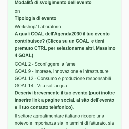
Modalità di svolgimento dell'evento
on
Tipologia di evento
Workshop/ Laboratorio
A quali GOAL dell'Agenda2030 il tuo evento
contribuisce? (Clicca su un GOAL e tieni
premuto CTRL per selezionarne altri. Massimo
4 GOAL)
GOAL 2 - Sconfiggere la fame
GOAL 9 - Imprese, innovazione e infrastrutture
GOAL 12 - Consumo e produzione responsabili
GOAL 14 - Vita sott'acqua
Descrivi brevemente il tuo evento (puoi inoltre
inserire link a pagine social, al sito dell'evento
e il tuo contatto telefonico).
Il settore agroalimentare italiano ricopre una
notevole importanza sia in termini di fatturato, sia