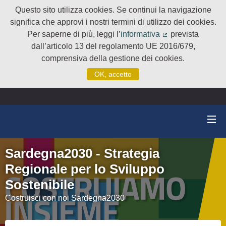
Questo sito utilizza cookies. Se continui la navigazione
significa che approvi i nostri termini di utilizzo dei cookies.
Per saperne di più, leggi l’
informativa
prevista
(Collegamento e
dall’articolo 13 del regolamento UE 2016/679,
comprensiva della gestione dei cookies.
OK, accetto
Sardegna2030 - Strategia
Regionale per lo Sviluppo
Sostenibile
Costruisci con noi Sardegna2030