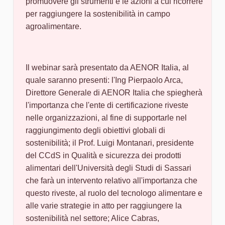
promuovere gli strumenti e le azioni a cui ricorrere
per raggiungere la sostenibilità in campo
agroalimentare.
Il webinar sarà presentato da AENOR Italia, al
quale saranno presenti: l'Ing Pierpaolo Arca,
Direttore Generale di AENOR Italia che spiegherà
l'importanza che l'ente di certificazione riveste
nelle organizzazioni, al fine di supportarle nel
raggiungimento degli obiettivi globali di
sostenibilità; il Prof. Luigi Montanari, presidente
del CCdS in Qualità e sicurezza dei prodotti
alimentari dell'Università degli Studi di Sassari
che farà un intervento relativo all'importanza che
questo riveste, al ruolo del tecnologo alimentare e
alle varie strategie in atto per raggiungere la
sostenibilità nel settore; Alice Cabras,