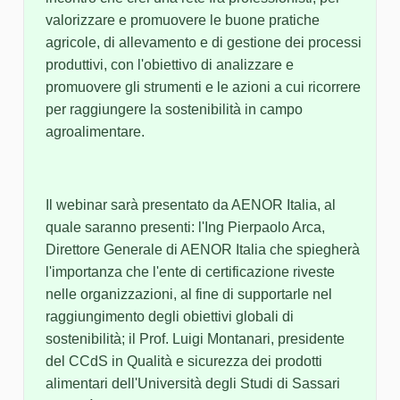
valorizzare e promuovere le buone pratiche
agricole, di allevamento e di gestione dei processi
produttivi, con l'obiettivo di analizzare e
promuovere gli strumenti e le azioni a cui ricorrere
per raggiungere la sostenibilità in campo
agroalimentare.
Il webinar sarà presentato da AENOR Italia, al
quale saranno presenti: l'Ing Pierpaolo Arca,
Direttore Generale di AENOR Italia che spiegherà
l'importanza che l'ente di certificazione riveste
nelle organizzazioni, al fine di supportarle nel
raggiungimento degli obiettivi globali di
sostenibilità; il Prof. Luigi Montanari, presidente
del CCdS in Qualità e sicurezza dei prodotti
alimentari dell'Università degli Studi di Sassari