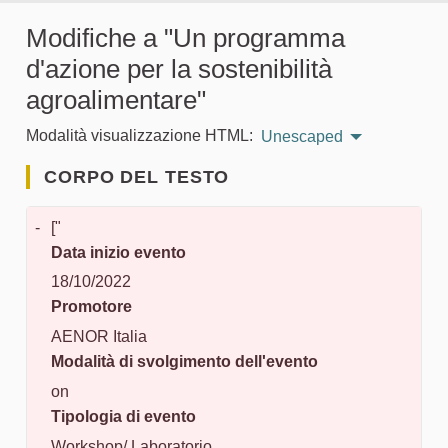
Modifiche a "Un programma
d'azione per la sostenibilità
agroalimentare"
Modalità visualizzazione HTML:
Unescaped
CORPO DEL TESTO
-
["
Data inizio evento
18/10/2022
Promotore
AENOR Italia
Modalità di svolgimento dell'evento
on
Tipologia di evento
Workshop/ Laboratorio