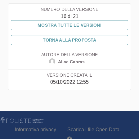
NUMERO DELLA VERSIONE
16 di 21
MOSTRA TUTTE LE VERSIONI
TORNA ALLA PROPOSTA
AUTORE DELLA VERSIONE
Alice Cabras
VERSIONE CREATA IL
05/10/2022 12:55
Informativa privacy
Scarica i file Open Data