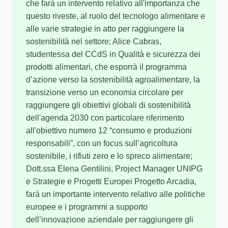
che farà un intervento relativo all'importanza che
questo riveste, al ruolo del tecnologo alimentare e
alle varie strategie in atto per raggiungere la
sostenibilità nel settore; Alice Cabras,
studentessa del CCdS in Qualità e sicurezza dei
prodotti alimentari, che esporrà il programma
d’azione verso la sostenibilità agroalimentare, la
transizione verso un economia circolare per
raggiungere gli obiettivi globali di sostenibilità
dell'agenda 2030 con particolare riferimento
all'obiettivo numero 12 “consumo e produzioni
responsabili”, con un focus sull’agricoltura
sostenibile, i rifiuti zero e lo spreco alimentare;
Dott.ssa Elena Gentilini, Project Manager UNIPG
e Strategie e Progetti Europei Progetto Arcadia,
farà un importante intervento relativo alle politiche
europee e i programmi a supporto
dell’innovazione aziendale per raggiungere gli