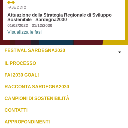
FASE 2 DI 2
Attuazione della Strategia Regionale di Sviluppo
Sostenibile - Sardegna2030
01/02/2022 - 31/12/2030
Visualizza le fasi
FESTIVAL SARDEGNA2030
IL PROCESSO
FAI 2030 GOAL!
RACCONTA SARDEGNA2030
CAMPIONI DI SOSTENIBILITÀ
CONTATTI
APPROFONDIMENTI