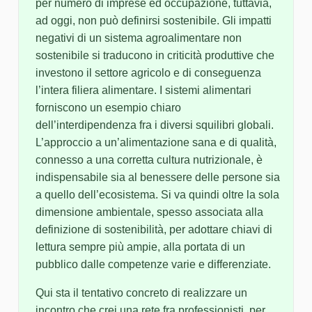
per numero di imprese ed occupazione, tuttavia,
ad oggi, non può definirsi sostenibile. Gli impatti
negativi di un sistema agroalimentare non
sostenibile si traducono in criticità produttive che
investono il settore agricolo e di conseguenza
l’intera filiera alimentare. I sistemi alimentari
forniscono un esempio chiaro
dell’interdipendenza fra i diversi squilibri globali.
L’approccio a un’alimentazione sana e di qualità,
connesso a una corretta cultura nutrizionale, è
indispensabile sia al benessere delle persone sia
a quello dell’ecosistema. Si va quindi oltre la sola
dimensione ambientale, spesso associata alla
definizione di sostenibilità, per adottare chiavi di
lettura sempre più ampie, alla portata di un
pubblico dalle competenze varie e differenziate.
Qui sta il tentativo concreto di realizzare un
incontro che crei una rete fra professionisti, per