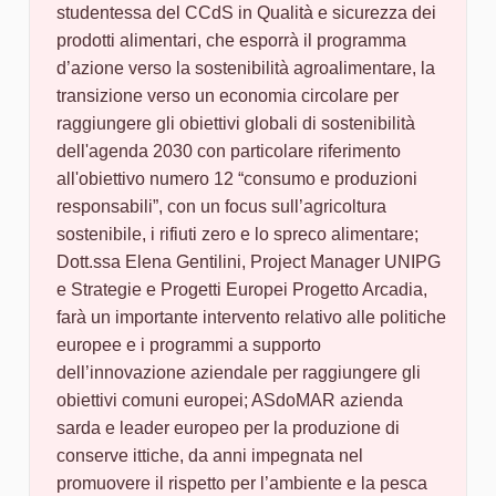
studentessa del CCdS in Qualità e sicurezza dei
prodotti alimentari, che esporrà il programma
d’azione verso la sostenibilità agroalimentare, la
transizione verso un economia circolare per
raggiungere gli obiettivi globali di sostenibilità
dell'agenda 2030 con particolare riferimento
all'obiettivo numero 12 “consumo e produzioni
responsabili”, con un focus sull’agricoltura
sostenibile, i rifiuti zero e lo spreco alimentare;
Dott.ssa Elena Gentilini, Project Manager UNIPG
e Strategie e Progetti Europei Progetto Arcadia,
farà un importante intervento relativo alle politiche
europee e i programmi a supporto
dell’innovazione aziendale per raggiungere gli
obiettivi comuni europei; ASdoMAR azienda
sarda e leader europeo per la produzione di
conserve ittiche, da anni impegnata nel
promuovere il rispetto per l’ambiente e la pesca