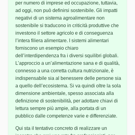
per numero di imprese ed occupazione, tuttavia,
ad oggi, non può definirsi sostenibile. Gli impatti
negativi di un sistema agroalimentare non
sostenibile si traducono in criticità produttive che
investono il settore agricolo e di conseguenza
l’intera filiera alimentare. I sistemi alimentari
forniscono un esempio chiaro
dell’interdipendenza fra i diversi squilibri globali.
L’approccio a un’alimentazione sana e di qualità,
connesso a una corretta cultura nutrizionale, è
indispensabile sia al benessere delle persone sia
a quello dell’ecosistema. Si va quindi oltre la sola
dimensione ambientale, spesso associata alla
definizione di sostenibilità, per adottare chiavi di
lettura sempre più ampie, alla portata di un
pubblico dalle competenze varie e differenziate.
Qui sta il tentativo concreto di realizzare un