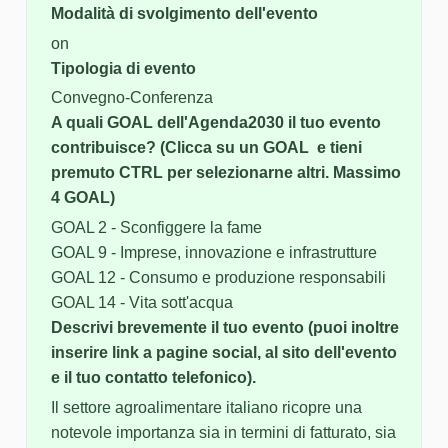
Modalità di svolgimento dell'evento
on
Tipologia di evento
Convegno-Conferenza
A quali GOAL dell'Agenda2030 il tuo evento
contribuisce? (Clicca su un GOAL e tieni
premuto CTRL per selezionarne altri. Massimo
4 GOAL)
GOAL 2 - Sconfiggere la fame
GOAL 9 - Imprese, innovazione e infrastrutture
GOAL 12 - Consumo e produzione responsabili
GOAL 14 - Vita sott'acqua
Descrivi brevemente il tuo evento (puoi inoltre
inserire link a pagine social, al sito dell'evento
e il tuo contatto telefonico).
Il settore agroalimentare italiano ricopre una
notevole importanza sia in termini di fatturato, sia