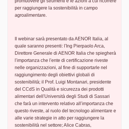
promuovere gli strumenti e le azioni a cui ricorrere
per raggiungere la sostenibilità in campo
agroalimentare.
Il webinar sarà presentato da AENOR Italia, al
quale saranno presenti: l'Ing Pierpaolo Arca,
Direttore Generale di AENOR Italia che spiegherà
l'importanza che l'ente di certificazione riveste
nelle organizzazioni, al fine di supportarle nel
raggiungimento degli obiettivi globali di
sostenibilità; il Prof. Luigi Montanari, presidente
del CCdS in Qualità e sicurezza dei prodotti
alimentari dell'Università degli Studi di Sassari
che farà un intervento relativo all'importanza che
questo riveste, al ruolo del tecnologo alimentare e
alle varie strategie in atto per raggiungere la
sostenibilità nel settore; Alice Cabras,