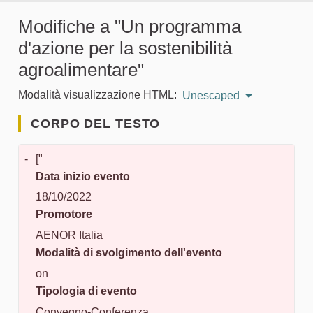
Modifiche a "Un programma
d'azione per la sostenibilità
agroalimentare"
Modalità visualizzazione HTML:
Unescaped
CORPO DEL TESTO
-
["
Data inizio evento
18/10/2022
Promotore
AENOR Italia
Modalità di svolgimento dell'evento
on
Tipologia di evento
Convegno-Conferenza