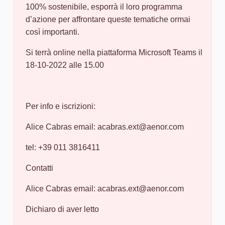
100% sostenibile, esporrà il loro programma
d’azione per affrontare queste tematiche ormai
così importanti.
Si terrà online nella piattaforma Microsoft Teams il
18-10-2022 alle 15.00
Per info e iscrizioni:
Alice Cabras email: acabras.ext@aenor.com
tel: +39 011 3816411
Contatti
Alice Cabras email: acabras.ext@aenor.com
Dichiaro di aver letto