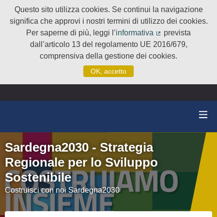
Questo sito utilizza cookies. Se continui la navigazione
significa che approvi i nostri termini di utilizzo dei cookies.
Per saperne di più, leggi l’
informativa
prevista
(Collegamento e
dall’articolo 13 del regolamento UE 2016/679,
comprensiva della gestione dei cookies.
OK, accetto
Sardegna2030 - Strategia
Regionale per lo Sviluppo
Sostenibile
Costruisci con noi Sardegna2030