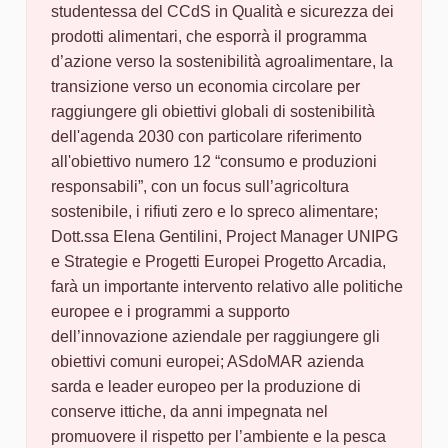
studentessa del CCdS in Qualità e sicurezza dei
prodotti alimentari, che esporrà il programma
d’azione verso la sostenibilità agroalimentare, la
transizione verso un economia circolare per
raggiungere gli obiettivi globali di sostenibilità
dell'agenda 2030 con particolare riferimento
all'obiettivo numero 12 “consumo e produzioni
responsabili”, con un focus sull’agricoltura
sostenibile, i rifiuti zero e lo spreco alimentare;
Dott.ssa Elena Gentilini, Project Manager UNIPG
e Strategie e Progetti Europei Progetto Arcadia,
farà un importante intervento relativo alle politiche
europee e i programmi a supporto
dell’innovazione aziendale per raggiungere gli
obiettivi comuni europei; ASdoMAR azienda
sarda e leader europeo per la produzione di
conserve ittiche, da anni impegnata nel
promuovere il rispetto per l’ambiente e la pesca