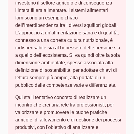
investono il settore agricolo e di conseguenza
l’intera filiera alimentare. I sistemi alimentari
forniscono un esempio chiaro
dell’interdipendenza fra i diversi squilibri globali.
L’approccio a un’alimentazione sana e di qualità,
connesso a una corretta cultura nutrizionale, è
indispensabile sia al benessere delle persone sia
a quello dell’ecosistema. Si va quindi oltre la sola
dimensione ambientale, spesso associata alla
definizione di sostenibilità, per adottare chiavi di
lettura sempre più ampie, alla portata di un
pubblico dalle competenze varie e differenziate.
Qui sta il tentativo concreto di realizzare un
incontro che crei una rete fra professionisti, per
valorizzare e promuovere le buone pratiche
agricole, di allevamento e di gestione dei processi
produttivi, con l'obiettivo di analizzare e