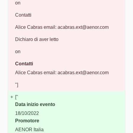
on
Contatti
Alice Cabras email: acabras.ext@aenor.com
Dichiaro di aver letto
on
Contatti
Alice Cabras email: acabras.ext@aenor.com
"]
+
["
Data inizio evento
18/10/2022
Promotore
AENOR Italia