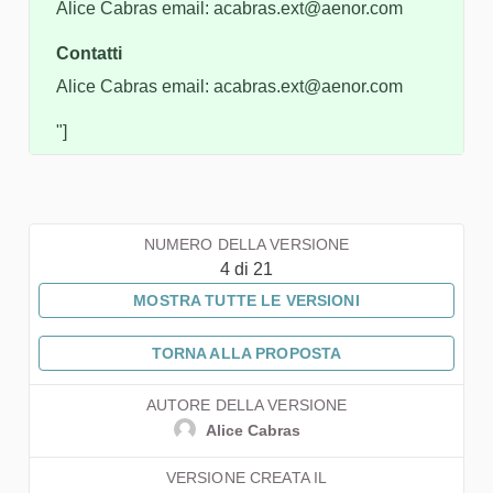
Alice Cabras email: acabras.ext@aenor.com
Contatti
Alice Cabras email: acabras.ext@aenor.com
"]
NUMERO DELLA VERSIONE
4 di 21
MOSTRA TUTTE LE VERSIONI
TORNA ALLA PROPOSTA
AUTORE DELLA VERSIONE
Alice Cabras
VERSIONE CREATA IL