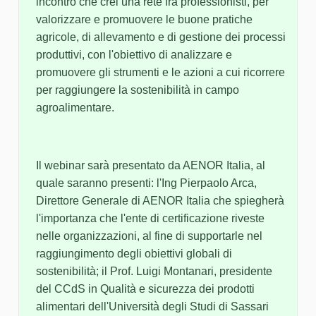
incontro che crei una rete fra professionisti, per
valorizzare e promuovere le buone pratiche
agricole, di allevamento e di gestione dei processi
produttivi, con l'obiettivo di analizzare e
promuovere gli strumenti e le azioni a cui ricorrere
per raggiungere la sostenibilità in campo
agroalimentare.
Il webinar sarà presentato da AENOR Italia, al
quale saranno presenti: l'Ing Pierpaolo Arca,
Direttore Generale di AENOR Italia che spiegherà
l'importanza che l'ente di certificazione riveste
nelle organizzazioni, al fine di supportarle nel
raggiungimento degli obiettivi globali di
sostenibilità; il Prof. Luigi Montanari, presidente
del CCdS in Qualità e sicurezza dei prodotti
alimentari dell'Università degli Studi di Sassari