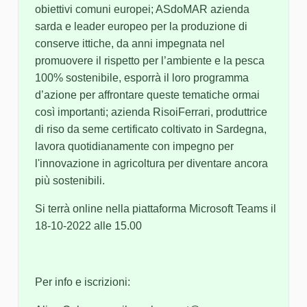
obiettivi comuni europei; ASdoMAR azienda
sarda e leader europeo per la produzione di
conserve ittiche, da anni impegnata nel
promuovere il rispetto per l’ambiente e la pesca
100% sostenibile, esporrà il loro programma
d’azione per affrontare queste tematiche ormai
così importanti; azienda RisoiFerrari, produttrice
di riso da seme certificato coltivato in Sardegna,
lavora quotidianamente con impegno per
l'innovazione in agricoltura per diventare ancora
più sostenibili.
Si terrà online nella piattaforma Microsoft Teams il
18-10-2022 alle 15.00
Per info e iscrizioni: