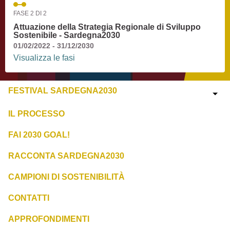
FASE 2 DI 2
Attuazione della Strategia Regionale di Sviluppo
Sostenibile - Sardegna2030
01/02/2022 - 31/12/2030
Visualizza le fasi
FESTIVAL SARDEGNA2030
IL PROCESSO
FAI 2030 GOAL!
RACCONTA SARDEGNA2030
CAMPIONI DI SOSTENIBILITÀ
CONTATTI
APPROFONDIMENTI