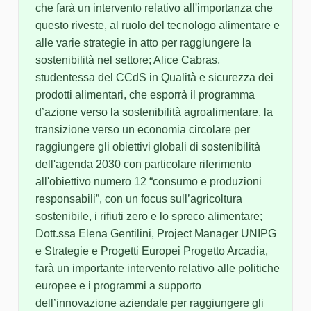
che farà un intervento relativo all'importanza che
questo riveste, al ruolo del tecnologo alimentare e
alle varie strategie in atto per raggiungere la
sostenibilità nel settore; Alice Cabras,
studentessa del CCdS in Qualità e sicurezza dei
prodotti alimentari, che esporrà il programma
d’azione verso la sostenibilità agroalimentare, la
transizione verso un economia circolare per
raggiungere gli obiettivi globali di sostenibilità
dell'agenda 2030 con particolare riferimento
all'obiettivo numero 12 “consumo e produzioni
responsabili”, con un focus sull’agricoltura
sostenibile, i rifiuti zero e lo spreco alimentare;
Dott.ssa Elena Gentilini, Project Manager UNIPG
e Strategie e Progetti Europei Progetto Arcadia,
farà un importante intervento relativo alle politiche
europee e i programmi a supporto
dell’innovazione aziendale per raggiungere gli