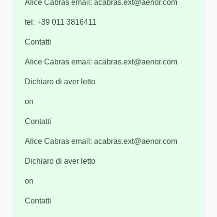
Alice Cabras email: acabras.ext@aenor.com
tel: +39 011 3816411
Contatti
Alice Cabras email: acabras.ext@aenor.com
Dichiaro di aver letto
on
Contatti
Alice Cabras email: acabras.ext@aenor.com
Dichiaro di aver letto
on
Contatti