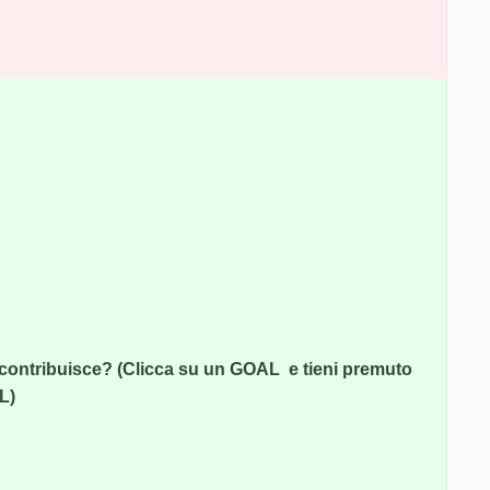
 contribuisce? (Clicca su un GOAL e tieni premuto
L)