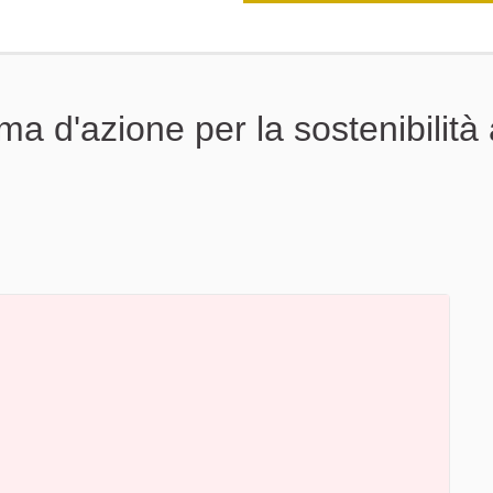
a d'azione per la sostenibilità