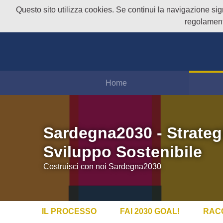
Questo sito utilizza cookies. Se continui la navigazione signi
regolament
Home
Sardegna2030 - Strateg
Sviluppo Sostenibile
Costruisci con noi Sardegna2030
IL PROCESSO
FAI 2030 GOAL!
RAC