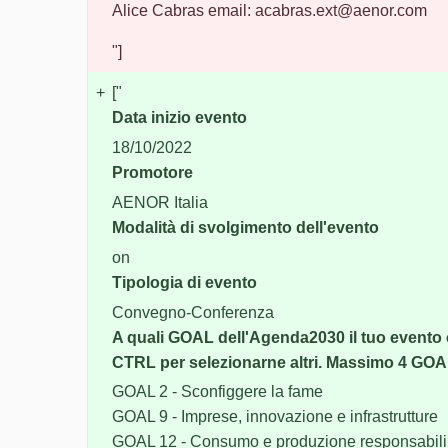
Alice Cabras email: acabras.ext@aenor.com
"]
+
["
Data inizio evento
18/10/2022
Promotore
AENOR Italia
Modalità di svolgimento dell'evento
on
Tipologia di evento
Convegno-Conferenza
A quali GOAL dell'Agenda2030 il tuo evento
CTRL per selezionarne altri. Massimo 4 GOA
GOAL 2 - Sconfiggere la fame
GOAL 9 - Imprese, innovazione e infrastrutture
GOAL 12 - Consumo e produzione responsabili