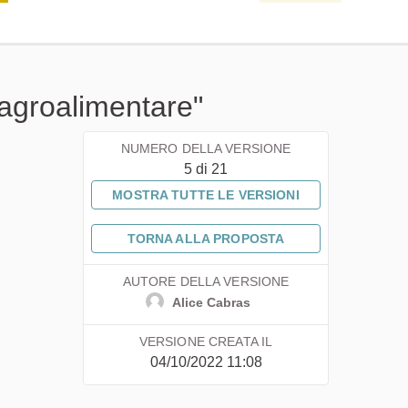
 agroalimentare"
NUMERO DELLA VERSIONE
5 di 21
MOSTRA TUTTE LE VERSIONI
TORNA ALLA PROPOSTA
AUTORE DELLA VERSIONE
Alice Cabras
VERSIONE CREATA IL
04/10/2022 11:08