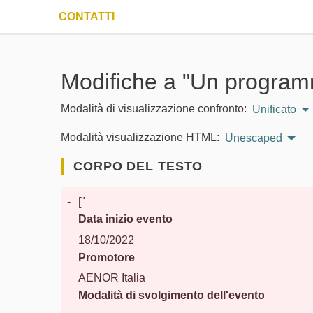
CONTATTI
Modifiche a "Un programm
Modalità di visualizzazione confronto:
Unificato
Modalità visualizzazione HTML:
Unescaped
CORPO DEL TESTO
-
["
Data inizio evento
18/10/2022
Promotore
AENOR Italia
Modalità di svolgimento dell'evento