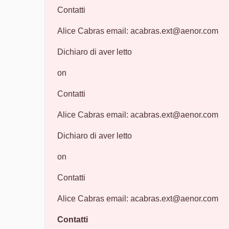
Contatti
Alice Cabras email: acabras.ext@aenor.com
Dichiaro di aver letto
on
Contatti
Alice Cabras email: acabras.ext@aenor.com
Dichiaro di aver letto
on
Contatti
Alice Cabras email: acabras.ext@aenor.com
Contatti