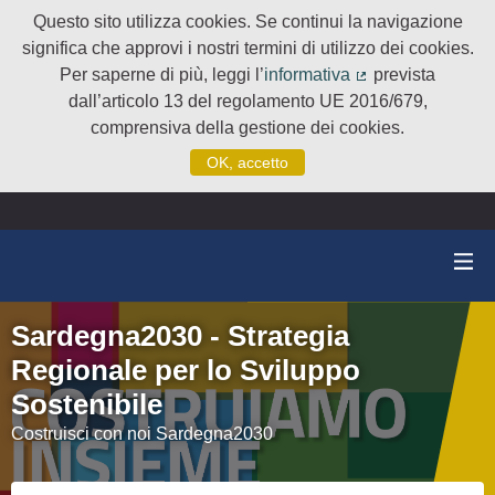
Questo sito utilizza cookies. Se continui la navigazione
significa che approvi i nostri termini di utilizzo dei cookies.
Per saperne di più, leggi l’
informativa
prevista
(Collegamento e
dall’articolo 13 del regolamento UE 2016/679,
comprensiva della gestione dei cookies.
OK, accetto
Sardegna2030 - Strategia
Regionale per lo Sviluppo
Sostenibile
Costruisci con noi Sardegna2030