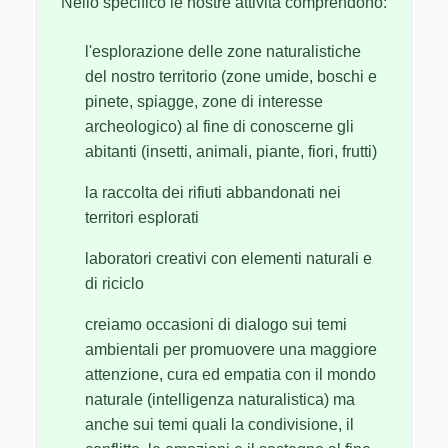
Nello specifico le nostre attività comprendono:
l'esplorazione delle zone naturalistiche
del nostro territorio (zone umide, boschi e
pinete, spiagge, zone di interesse
archeologico) al fine di conoscerne gli
abitanti (insetti, animali, piante, fiori, frutti)
la raccolta dei rifiuti abbandonati nei
territori esplorati
laboratori creativi con elementi naturali e
di riciclo
creiamo occasioni di dialogo sui temi
ambientali per promuovere una maggiore
attenzione, cura ed empatia con il mondo
naturale (intelligenza naturalistica) ma
anche sui temi quali la condivisione, il