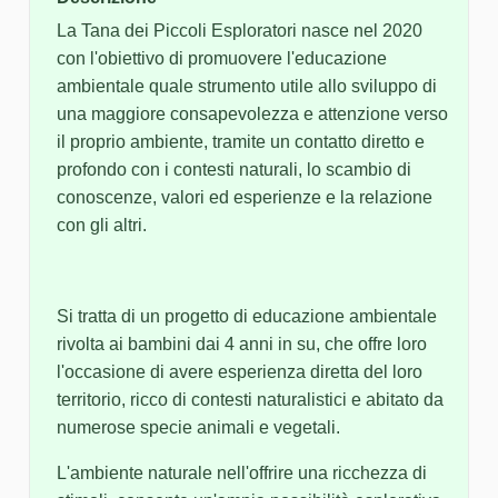
La Tana dei Piccoli Esploratori nasce nel 2020
con l'obiettivo di promuovere l'educazione
ambientale quale strumento utile allo sviluppo di
una maggiore consapevolezza e attenzione verso
il proprio ambiente, tramite un contatto diretto e
profondo con i contesti naturali, lo scambio di
conoscenze, valori ed esperienze e la relazione
con gli altri.
Si tratta di un progetto di educazione ambientale
rivolta ai bambini dai 4 anni in su, che offre loro
l'occasione di avere esperienza diretta del loro
territorio, ricco di contesti naturalistici e abitato da
numerose specie animali e vegetali.
L'ambiente naturale nell'offrire una ricchezza di