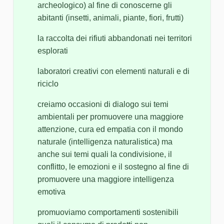
archeologico) al fine di conoscerne gli
abitanti (insetti, animali, piante, fiori, frutti)
la raccolta dei rifiuti abbandonati nei territori
esplorati
laboratori creativi con elementi naturali e di
riciclo
creiamo occasioni di dialogo sui temi
ambientali per promuovere una maggiore
attenzione, cura ed empatia con il mondo
naturale (intelligenza naturalistica) ma
anche sui temi quali la condivisione, il
conflitto, le emozioni e il sostegno al fine di
promuovere una maggiore intelligenza
emotiva
promuoviamo comportamenti sostenibili