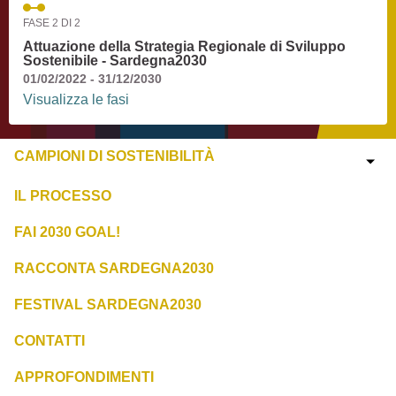
FASE 2 DI 2
Attuazione della Strategia Regionale di Sviluppo
Sostenibile - Sardegna2030
01/02/2022 - 31/12/2030
Visualizza le fasi
CAMPIONI DI SOSTENIBILITÀ
IL PROCESSO
FAI 2030 GOAL!
RACCONTA SARDEGNA2030
FESTIVAL SARDEGNA2030
CONTATTI
APPROFONDIMENTI