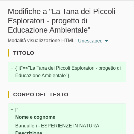
Modifiche a "La Tana dei Piccoli
Esploratori - progetto di
Educazione Ambientale"
Modalità visualizzazione HTML:
Unescaped
TITOLO
+
{"it"=>"La Tana dei Piccoli Esploratori - progetto di
Educazione Ambientale"}
CORPO DEL TESTO
+
["
Nome e cognome
Bandulleri - ESPERIENZE IN NATURA
Descrizione