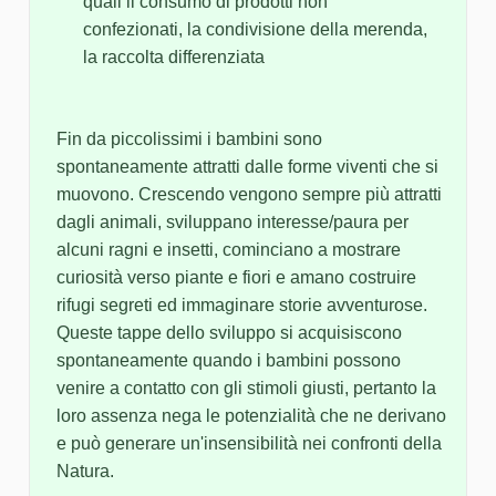
quali il consumo di prodotti non
confezionati, la condivisione della merenda,
la raccolta differenziata
Fin da piccolissimi i bambini sono
spontaneamente attratti dalle forme viventi che si
muovono. Crescendo vengono sempre più attratti
dagli animali, sviluppano interesse/paura per
alcuni ragni e insetti, cominciano a mostrare
curiosità verso piante e fiori e amano costruire
rifugi segreti ed immaginare storie avventurose.
Queste tappe dello sviluppo si acquisiscono
spontaneamente quando i bambini possono
venire a contatto con gli stimoli giusti, pertanto la
loro assenza nega le potenzialità che ne derivano
e può generare un'insensibilità nei confronti della
Natura.