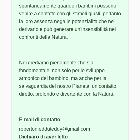
spontaneamente quando i bambini possono
venire a contatto con gli stimoli giusti, pertanto
la loro assenza nega le potenzialità che ne
derivano e può generare un'insensibilità nei
confronti della Natura.
Noi crediamo pienamente che sia
fondamentale, non solo per lo sviluppo
armonico del bambino, ma anche per la
salvaguardia del nostro Pianeta, un contatto
diretto, profondo e divertente con la Natura.
E-mail di contatto
robertoniedduteddy@gmail.com
Dichiaro di aver letto