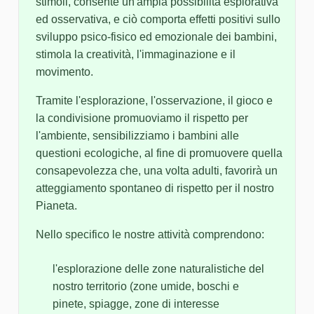
stimoli, consente un'ampia possibilità esplorativa
ed osservativa, e ciò comporta effetti positivi sullo
sviluppo psico-fisico ed emozionale dei bambini,
stimola la creatività, l'immaginazione e il
movimento.
Tramite l'esplorazione, l'osservazione, il gioco e
la condivisione promuoviamo il rispetto per
l'ambiente, sensibilizziamo i bambini alle
questioni ecologiche, al fine di promuovere quella
consapevolezza che, una volta adulti, favorirà un
atteggiamento spontaneo di rispetto per il nostro
Pianeta.
Nello specifico le nostre attività comprendono:
l'esplorazione delle zone naturalistiche del
nostro territorio (zone umide, boschi e
pinete, spiagge, zone di interesse