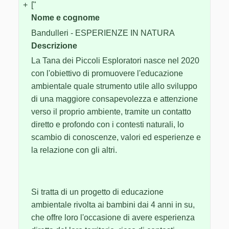
+
["
Nome e cognome
Bandulleri - ESPERIENZE IN NATURA
Descrizione
La Tana dei Piccoli Esploratori nasce nel 2020
con l'obiettivo di promuovere l'educazione
ambientale quale strumento utile allo sviluppo
di una maggiore consapevolezza e attenzione
verso il proprio ambiente, tramite un contatto
diretto e profondo con i contesti naturali, lo
scambio di conoscenze, valori ed esperienze e
la relazione con gli altri.
Si tratta di un progetto di educazione
ambientale rivolta ai bambini dai 4 anni in su,
che offre loro l'occasione di avere esperienza