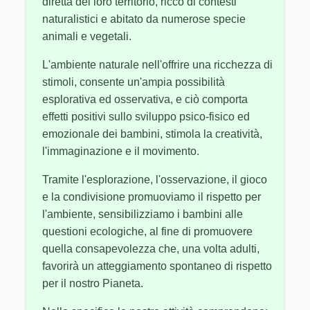
diretta del loro territorio, ricco di contesti
naturalistici e abitato da numerose specie
animali e vegetali.
L'ambiente naturale nell'offrire una ricchezza di
stimoli, consente un'ampia possibilità
esplorativa ed osservativa, e ciò comporta
effetti positivi sullo sviluppo psico-fisico ed
emozionale dei bambini, stimola la creatività,
l'immaginazione e il movimento.
Tramite l'esplorazione, l'osservazione, il gioco
e la condivisione promuoviamo il rispetto per
l'ambiente, sensibilizziamo i bambini alle
questioni ecologiche, al fine di promuovere
quella consapevolezza che, una volta adulti,
favorirà un atteggiamento spontaneo di rispetto
per il nostro Pianeta.