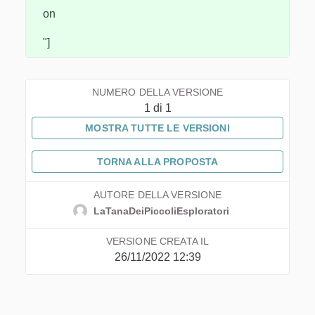
on
"]
NUMERO DELLA VERSIONE
1 di 1
MOSTRA TUTTE LE VERSIONI
TORNA ALLA PROPOSTA
AUTORE DELLA VERSIONE
LaTanaDeiPiccoliEsploratori
VERSIONE CREATA IL
26/11/2022 12:39