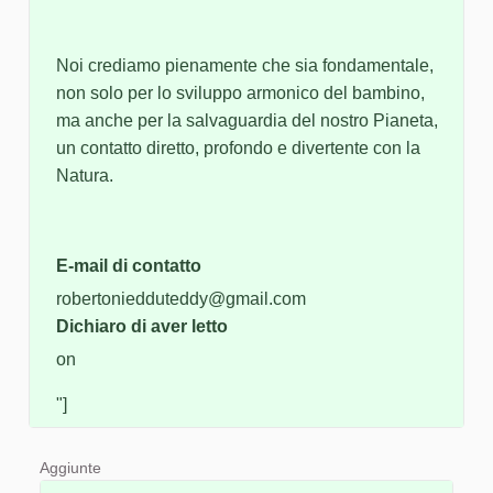
Noi crediamo pienamente che sia fondamentale,
non solo per lo sviluppo armonico del bambino,
ma anche per la salvaguardia del nostro Pianeta,
un contatto diretto, profondo e divertente con la
Natura.
E-mail di contatto
robertoniedduteddy@gmail.com
Dichiaro di aver letto
on
"]
Aggiunte