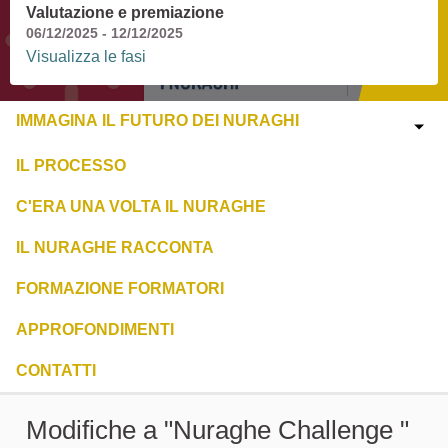
Valutazione e premiazione
06/12/2025 - 12/12/2025
Visualizza le fasi
IMMAGINA IL FUTURO DEI NURAGHI
IL PROCESSO
C'ERA UNA VOLTA IL NURAGHE
IL NURAGHE RACCONTA
FORMAZIONE FORMATORI
APPROFONDIMENTI
CONTATTI
Modifiche a "Nuraghe Challenge "