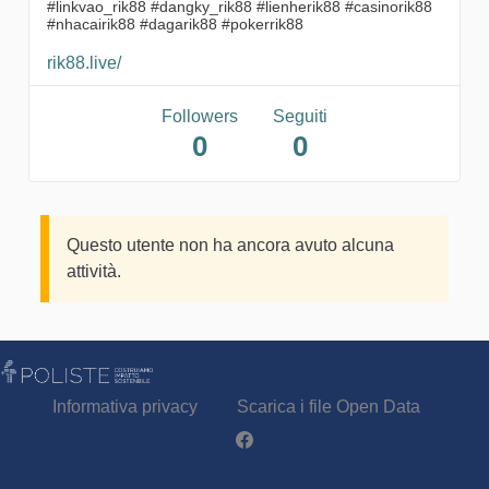
#linkvao_rik88 #dangky_rik88 #lienherik88 #casinorik88
#nhacairik88 #dagarik88 #pokerrik88
rik88.live/
Followers
Seguiti
0
0
Questo utente non ha ancora avuto alcuna
attività.
Informativa privacy
Scarica i file Open Data
Partecipa - Poliste su Facebook