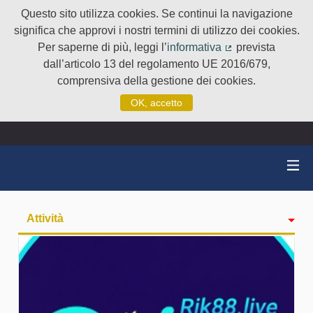
Questo sito utilizza cookies. Se continui la navigazione
significa che approvi i nostri termini di utilizzo dei cookies.
Per saperne di più, leggi l’
informativa
prevista
(Collegamento e
dall’articolo 13 del regolamento UE 2016/679,
comprensiva della gestione dei cookies.
OK, accetto
Attività
badge
Seguiti
Followers