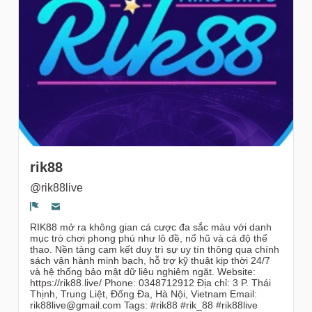
gruppi
rik88
@rik88live
Segnala un problema
RIK88 mở ra không gian cá cược đa sắc màu với danh
mục trò chơi phong phú như lô đề, nổ hũ và cá độ thể
thao. Nền tảng cam kết duy trì sự uy tín thông qua chính
sách vận hành minh bạch, hỗ trợ kỹ thuật kịp thời 24/7
và hệ thống bảo mật dữ liệu nghiêm ngặt. Website:
https://rik88.live/ Phone: 0348712912 Địa chỉ: 3 P. Thái
Thịnh, Trung Liệt, Đống Đa, Hà Nội, Vietnam Email:
rik88live@gmail.com Tags: #rik88 #rik_88 #rik88live