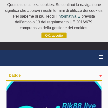
Questo sito utilizza cookies. Se continui la navigazione
significa che approvi i nostri termini di utilizzo dei cookies.
Per saperne di più, leggi l’
informativa
prevista
(Collegamento e
dall’articolo 13 del regolamento UE 2016/679,
comprensiva della gestione dei cookies.
OK, accetto
badge
Attività
Seguiti
Followers