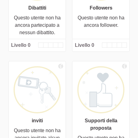
Dibattiti
Followers
Questo utente non ha
Questo utente non ha
ancora partecipato a
ancora follower.
nessun dibattito.
Livello 0
Livello 0
inviti
Supporti della
proposta
Questo utente non ha
ancora invitato alcun
Questo utente non ha