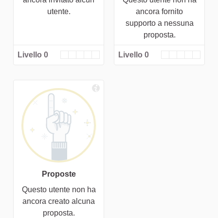
utente.
ancora fornito
supporto a nessuna
proposta.
Livello 0
Livello 0
Proposte
Questo utente non ha
ancora creato alcuna
proposta.