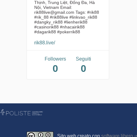
Thịnh, Trung Liệt, Đống Đa, Hà
Nội, Vietnam Email:
rik88live@gmail.com Tags: #rik88
#rik_88 #rik88live #linkvao_rik88
#dangky_rik88 #lienherik88
#casinorik88 #nhacairik88
#dagarik88 #pokerrik88
rik88.live/
Followers
Seguiti
0
0
Sito web creato con
software libero