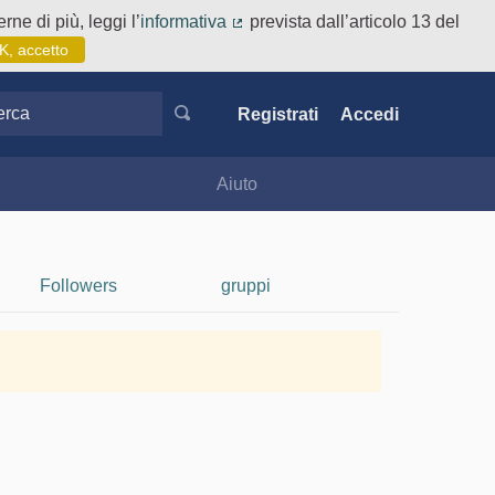
rne di più, leggi l’
informativa
prevista dall’articolo 13 del
(Collegamento esterno)
K, accetto
ca
Registrati
Accedi
Aiuto
Followers
gruppi