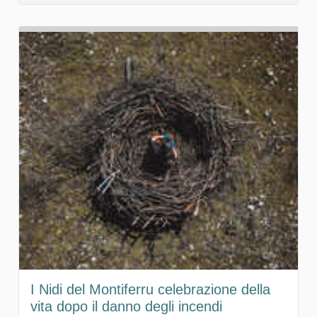
I Nidi del Montiferru celebrazione della
vita dopo il danno degli incendi