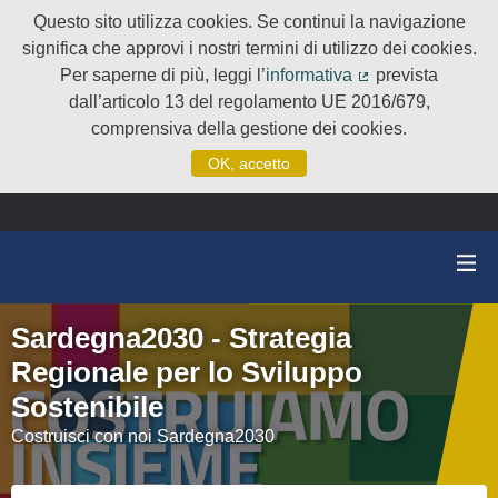
Questo sito utilizza cookies. Se continui la navigazione
significa che approvi i nostri termini di utilizzo dei cookies.
Per saperne di più, leggi l’
informativa
prevista
(Collegamento e
dall’articolo 13 del regolamento UE 2016/679,
comprensiva della gestione dei cookies.
OK, accetto
Sardegna2030 - Strategia
Regionale per lo Sviluppo
Sostenibile
Costruisci con noi Sardegna2030