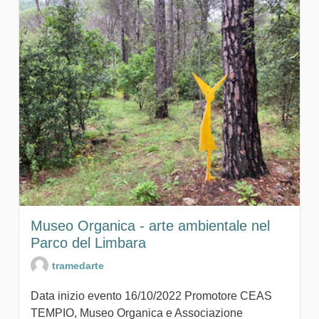
Museo Organica - arte ambientale nel
Parco del Limbara
tramedarte
Data inizio evento 16/10/2022 Promotore CEAS
TEMPIO, Museo Organica e Associazione