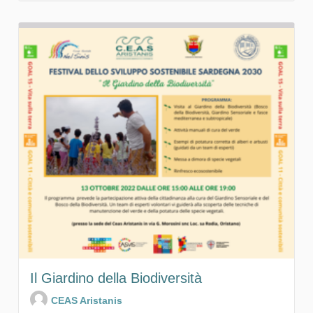
Il Giardino della Biodiversità
CEAS Aristanis