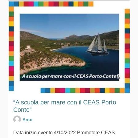
“A scuola per mare con il CEAS Porto
Conte”
Anto
Data inizio evento 4/10/2022 Promotore CEAS