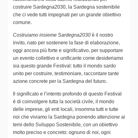
costruire Sardegna2030, la Sardegna sostenibile
che ci vede tutti impegnati per un grande obiettivo
comune.
Costruiamo insieme Sardegna2030
è il nostro
invito, nato per sostenere la fase di elaborazione,
oggi ancora più forte e significativo, per supportare
un evento collettivo e unificante come desideriamo
sia questo grande Festival: tutto il mondo sardo
unito per costruire, testimoniare, raccontare tante
azione concrete per la Sardegna del futuro.
Il significato e l’intento profondo di questo Festival
è di coinvolgere tutta la società civile, il mondo
delle imprese, gli enti locali, insomma tutti e tutte
noi che viviamo la Sardegna ponendo attenzione ai
temi dello Sviluppo Sostenibile, con un obiettivo
molto preciso e concreto: ognuno di noi, ogni