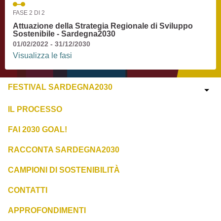
FASE 2 DI 2
Attuazione della Strategia Regionale di Sviluppo
Sostenibile - Sardegna2030
01/02/2022 - 31/12/2030
Visualizza le fasi
FESTIVAL SARDEGNA2030
IL PROCESSO
FAI 2030 GOAL!
RACCONTA SARDEGNA2030
CAMPIONI DI SOSTENIBILITÀ
CONTATTI
APPROFONDIMENTI