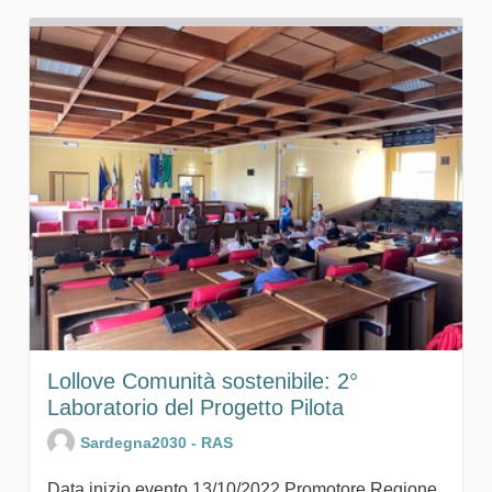
Lollove Comunità sostenibile: 2°
Laboratorio del Progetto Pilota
Sardegna2030 - RAS
Data inizio evento 13/10/2022 Promotore Regione