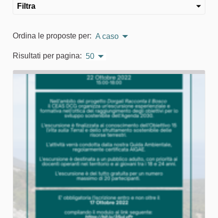
Filtra
Ordina le proposte per:
A caso
Risultati per pagina:
50