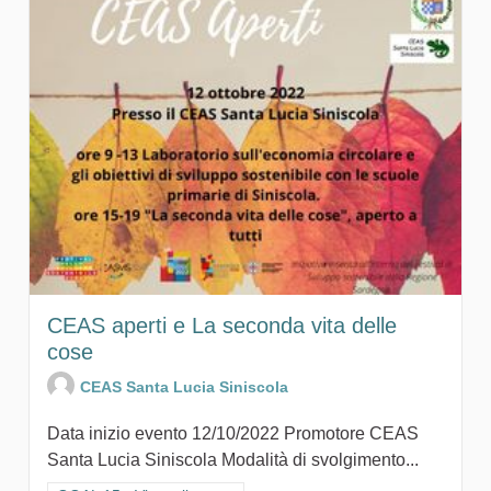
CEAS aperti e La seconda vita delle
cose
CEAS Santa Lucia Siniscola
Data inizio evento 12/10/2022 Promotore CEAS
Santa Lucia Siniscola Modalità di svolgimento...