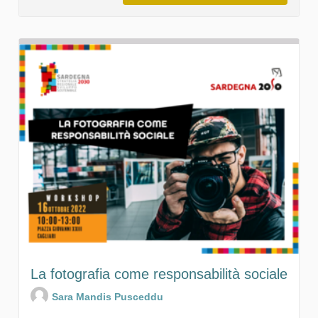
La fotografia come responsabilità sociale
Sara Mandis Pusceddu